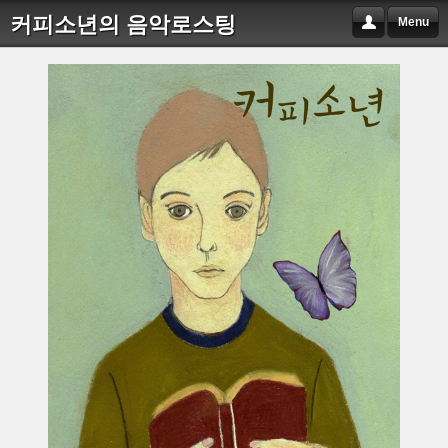
커피소년의 음악로스팅
Menu